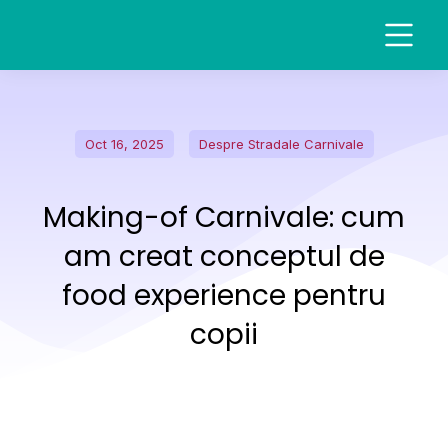
Oct 16, 2025
Despre Stradale Carnivale
Making-of Carnivale: cum
am creat conceptul de
food experience pentru
copii