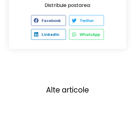
Distribuie postarea:
Facebook
Twitter
LinkedIn
WhatsApp
Alte articole