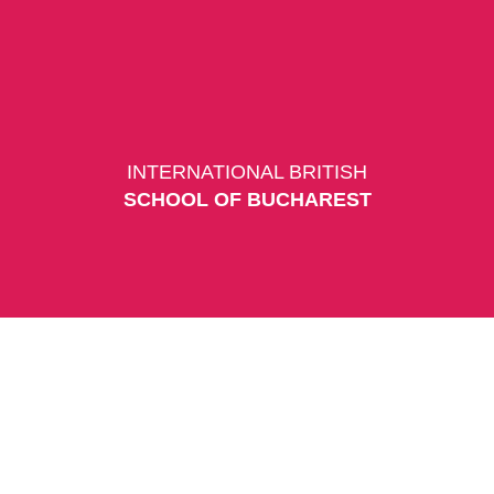
INTERNATIONAL BRITISH
SCHOOL OF BUCHAREST