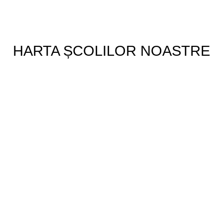
HARTA ȘCOLILOR NOASTRE