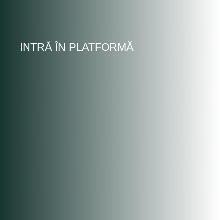
INTRĂ ÎN PLATFORMĂ